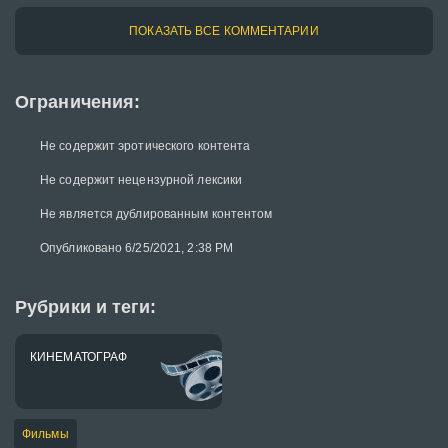
ПОКАЗАТЬ ВСЕ КОММЕНТАРИИ
Ограничения:
Не содержит эротического контента
Не содержит нецензурной лексики
Не является дублированным контентом
Опубликовано 6/25/2021, 2:38 PM
Рубрики и теги:
КИНЕМАТОГРАФ
Фильмы