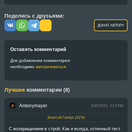
Поделись с друзьями:
ДОНАТ АВТОРУ
Оставить комментарий
Для добавления комментария
необходимо
авторизоваться.
Лучшие
комментарии (8)
Antonymayer
6/25/2021, 3:23 PM
Золотой Глобус (51%)
С возвращением в строй. Как и всегда, отличный тест.