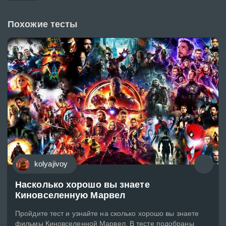
Похожие тесты
kolyajivoy
Насколько хорошо вы знаете
Киновселенную Марвел
Пройдите тест и узнайте на сколько хорошо вы знаете
фильмы Киновселенной Марвел. В тесте подобраны