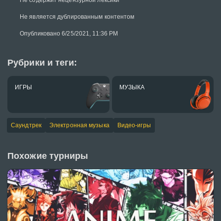
Не содержит нецензурной лексики
Не является дублированным контентом
Опубликовано 6/25/2021, 11:36 PM
Рубрики и теги:
ИГРЫ
МУЗЫКА
Саундтрек
Электронная музыка
Видео-игры
Похожие турниры