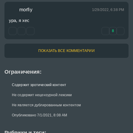
morfiy
1/29/2022, 6:38 PM
ура, я хес
8
ПОКАЗАТЬ ВСЕ КОММЕНТАРИИ
Ограничения:
Содержит эротический контент
Не содержит нецензурной лексики
Не является дублированным контентом
Опубликовано 7/1/2021, 8:08 AM
Рубрики и теги: