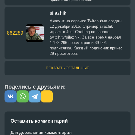
silazhik
Аккаунт на сервисе Twitch был создан
12 декабря 2016. Cтример silazhik
играет в Just Chatting на канале
862289
twitch.tv/silazhik. За все время набрал
1 172 296 просмотров и 39 904
подписчика. Каждый подписчик принес
29 просмотров.
ПОКАЗАТЬ ОСТАЛЬНЫЕ
Поделись с друзьями:
Оставить комментарий
Для добавления комментария