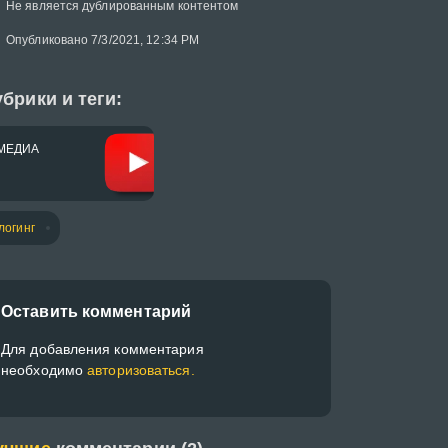
Не является дублированным контентом
Опубликовано 7/3/2021, 12:34 PM
брики и теги:
МЕДИА
логинг
Оставить комментарий
Для добавления комментария
необходимо
авторизоваться.