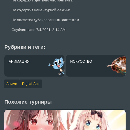
Не содержит эротического контента
Не содержит нецензурной лексики
Не является дублированным контентом
Опубликовано 7/4/2021, 2:14 AM
Рубрики и теги:
АНИМАЦИЯ
ИСКУССТВО
Аниме
Digital-Арт
Похожие турниры