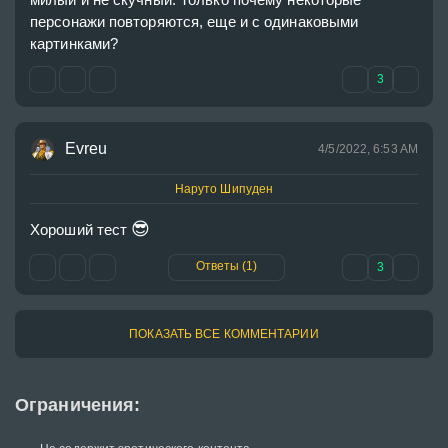
персонажи повторяются, еще и с одинаковыми 
картинками?
3
Evreu
4/5/2022, 6:53 AM
Наруто Шипуден
😎
Хороший тест 
Ответы (1)
3
ПОКАЗАТЬ ВСЕ КОММЕНТАРИИ
Ограничения: