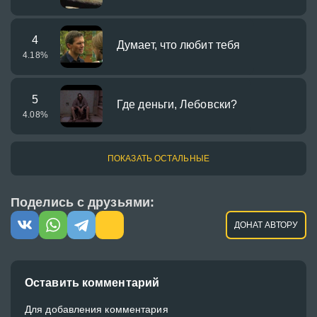
4
Думает, что любит тебя
4.18
%
5
Где деньги, Лебовски?
4.08
%
ПОКАЗАТЬ ОСТАЛЬНЫЕ
Поделись с друзьями:
ДОНАТ АВТОРУ
Оставить комментарий
Для добавления комментария