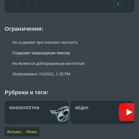
2
Ограничения:
Не содержит эротического контента
Содержит нецензурную лексику
Не является дублированным контентом
Опубликовано 7/4/2021, 1:20 PM
Рубрики и теги:
КИНЕМАТОГРАФ
МЕДИА
Фильмы
Мемы