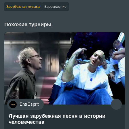
Зарубежная музыка
Евровидение
Похожие турниры
EntrEsprit
Лучшая зарубежная песня в истории
человечества