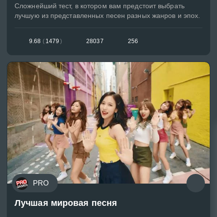
Сложнейший тест, в котором вам предстоит выбрать
лучшую из представленных песен разных жанров и эпох.
9.68
(
1479
)
28037
256
PRO
Лучшая мировая песня