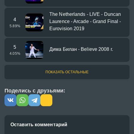
The Netherlands - LIVE - Duncan
4
Laurence - Arcade - Grand Final -
5.89
%
Eurovision 2019
5
Дима Билан - Believe 2008 г.
4.05
%
ПОКАЗАТЬ ОСТАЛЬНЫЕ
Поделись с друзьями:
Оставить комментарий