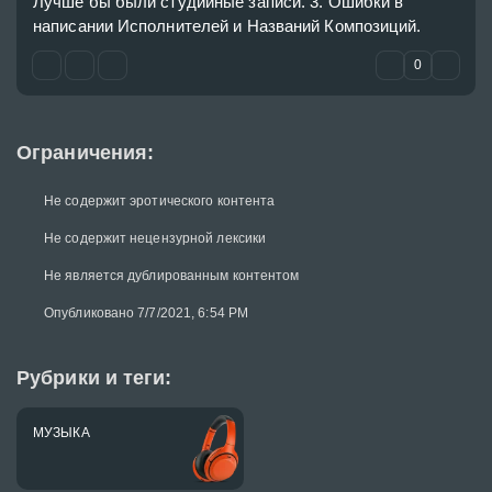
Лучше бы были студийные записи. 3. Ошибки в 
написании Исполнителей и Названий Композиций.
0
Ограничения:
Не содержит эротического контента
Не содержит нецензурной лексики
Не является дублированным контентом
Опубликовано 7/7/2021, 6:54 PM
Рубрики и теги:
МУЗЫКА