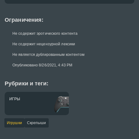
Ограничения:
Не содержит эротического контента
Не содержит нецензурной лексики
Не является дублированным контентом
Опубликовано 8/26/2021, 4:43 PM
Рубрики и теги:
ИГРЫ
Игрушки
Скрепыши