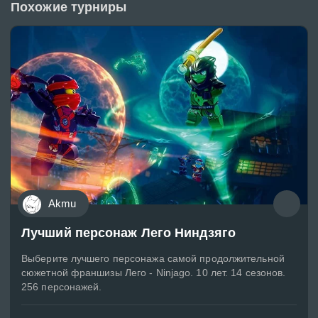
Похожие турниры
Akmu
Лучший персонаж Лего Ниндзяго
Выберите лучшего персонажа самой продолжительной
сюжетной франшизы Лего - Ninjago. 10 лет. 14 сезонов.
256 персонажей.