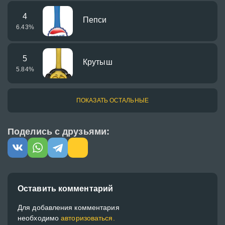
4
Пепси
6.43
%
5
Крутыш
5.84
%
ПОКАЗАТЬ ОСТАЛЬНЫЕ
Поделись с друзьями:
Оставить комментарий
Для добавления комментария
необходимо
авторизоваться.