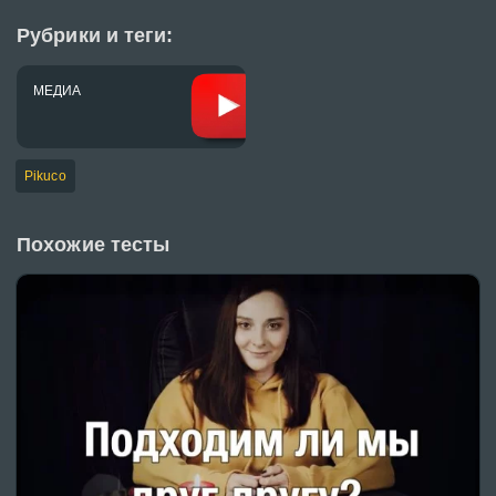
Рубрики и теги:
МЕДИА
Pikuco
Похожие тесты