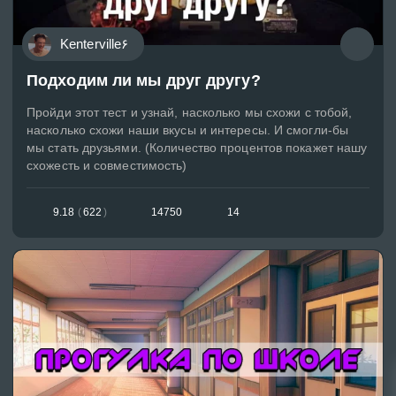
Kenterville۶
Подходим ли мы друг другу?
Пройди этот тест и узнай, насколько мы схожи с тобой,
насколько схожи наши вкусы и интересы. И смогли-бы
мы стать друзьями. (Количество процентов покажет нашу
схожесть и совместимость)
9.18
(
622
)
14750
14