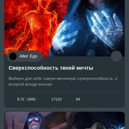
Alter Ego
Сверхспособность твоей мечты
Выбери для себя самую желанную суперспособность, о
которой всегда мечтал
9.72
(
1808
)
17120
64