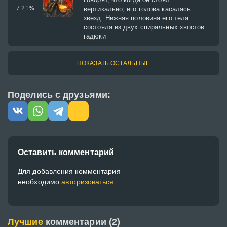
7.21
%
вертикально, его голова касалась
звезд. Нижняя половина его тела
состояла из двух спиральных хвостов
гадюки
ПОКАЗАТЬ ОСТАЛЬНЫЕ
Поделись с друзьями:
Оставить комментарий
Для добавления комментария
необходимо
авторизоваться.
Лучшие
комментарии (2)