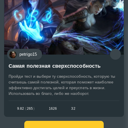
petrigo15
Самая полезная сверхспособность
Пройди тест и выбери ту сверхспособность, которую ты
считаешь самой полезной, которая поможет наиболее
эффективно достигать целей и преуспеть в жизни.
Использовать во благо, либо же наоборот.
9.82
(
265
)
1626
32