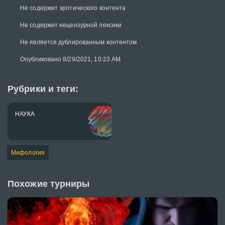
Не содержит эротического контента
Не содержит нецензурной лексики
Не является дублированным контентом
Опубликовано 8/29/2021, 10:23 AM
Рубрики и теги:
НАУКА
Мифология
Похожие турниры