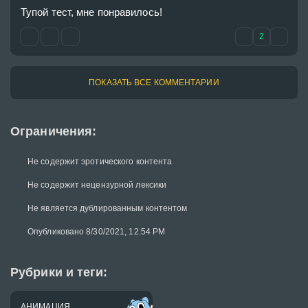
Тупой тест, мне понравилось! 
2
ПОКАЗАТЬ ВСЕ КОММЕНТАРИИ
Ограничения:
Не содержит эротического контента
Не содержит нецензурной лексики
Не является дублированным контентом
Опубликовано 8/30/2021, 12:54 PM
Рубрики и теги:
АНИМАЦИЯ