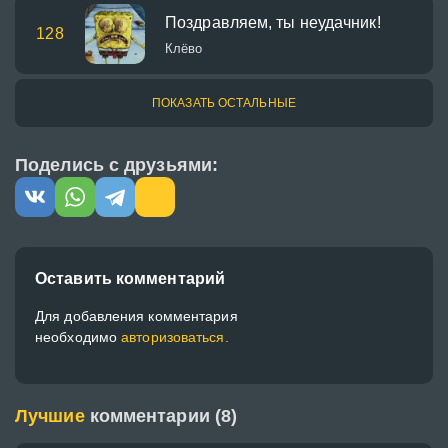
Поздравляем, ты неудачник!
128
Клёво
ПОКАЗАТЬ ОСТАЛЬНЫЕ
Поделись с друзьями:
Оставить комментарий
Для добавления комментария
необходимо
авторизоваться.
Лучшие
комментарии (8)