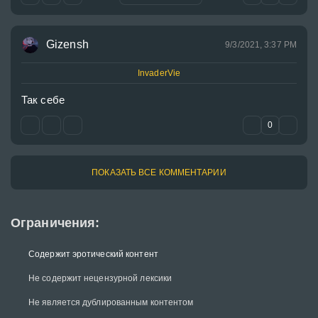
Gizensh
9/3/2021, 3:37 PM
InvaderVie
Так себе
0
ПОКАЗАТЬ ВСЕ КОММЕНТАРИИ
Ограничения:
Содержит эротический контент
Не содержит нецензурной лексики
Не является дублированным контентом