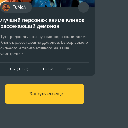
FuMaN
Лучший персонаж аниме Клинок
рассекающий демонов
Тут предоставлены лучшие персонажи аниме
Клинок рассекающий демонов. Выбор самого
сильного и харизматичного на ваше
усмотрение
9.62
(
1030
)
16087
32
Загружаем еще...