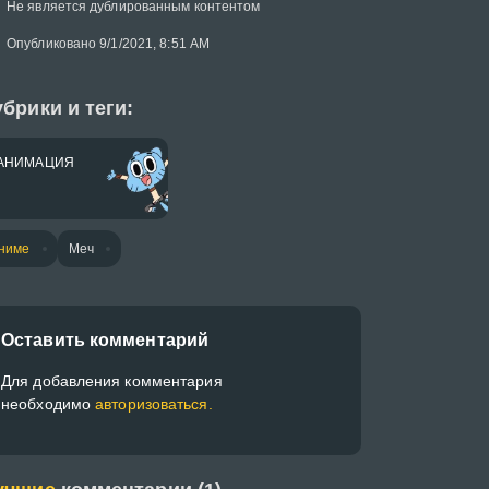
Не является дублированным контентом
Опубликовано 9/1/2021, 8:51 AM
брики и теги:
АНИМАЦИЯ
ниме
Меч
Оставить комментарий
Для добавления комментария
необходимо
авторизоваться.