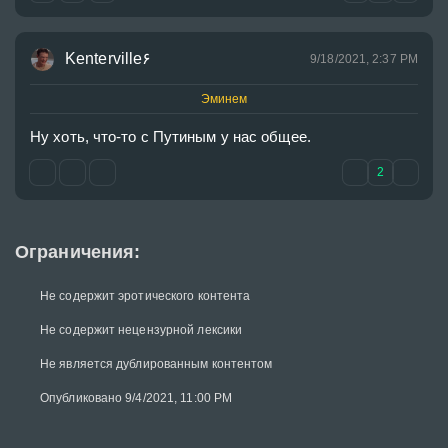
Kenterville۶
9/18/2021, 2:37 PM
Эминем
Ну хоть, что-то с Путиным у нас общее.
2
Ограничения:
Не содержит эротического контента
Не содержит нецензурной лексики
Не является дублированным контентом
Опубликовано 9/4/2021, 11:00 PM