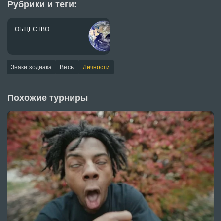
Рубрики и теги:
ОБЩЕСТВО
Знаки зодиака
Весы
Личности
Похожие турниры