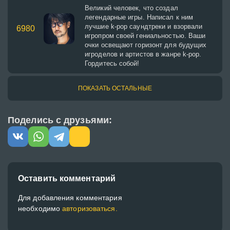
Великий человек, что создал
легендарные игры. Написал к ним
лучшие k-pop саундтреки и взорвали
6980
игропром своей гениальностью. Ваши
очки освещают горизонт для будущих
игроделов и артистов в жанре k-pop.
Гордитесь собой!
ПОКАЗАТЬ ОСТАЛЬНЫЕ
Поделись с друзьями:
Оставить комментарий
Для добавления комментария
необходимо
авторизоваться.