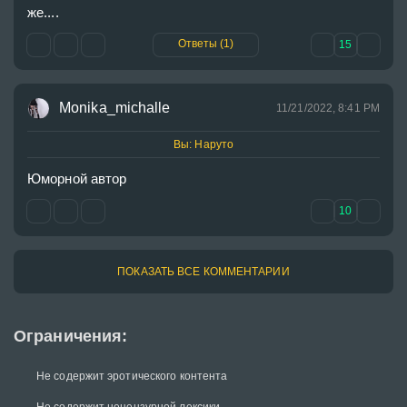
же....
Ответы (1)
15
Monika_michalle
11/21/2022, 8:41 PM
Вы: Наруто
Юморной автор 
10
ПОКАЗАТЬ ВСЕ КОММЕНТАРИИ
Ограничения:
Не содержит эротического контента