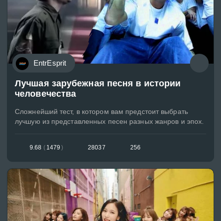
EntrEsprit
Лучшая зарубежная песня в истории
человечества
Сложнейший тест, в котором вам предстоит выбрать
лучшую из представленных песен разных жанров и эпох.
9.68
(
1479
)
28037
256