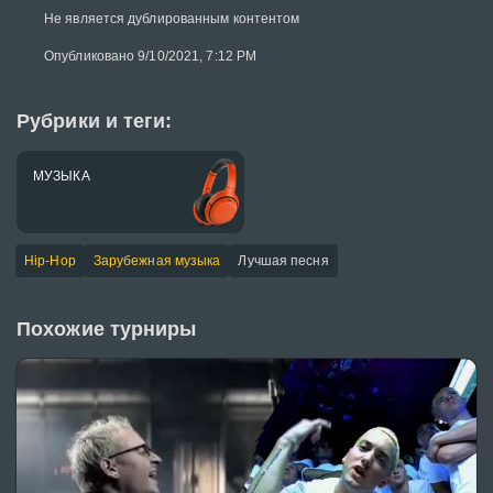
Не является дублированным контентом
Опубликовано 9/10/2021, 7:12 PM
Рубрики и теги:
МУЗЫКА
Hip-Hop
Зарубежная музыка
Лучшая песня
Похожие турниры