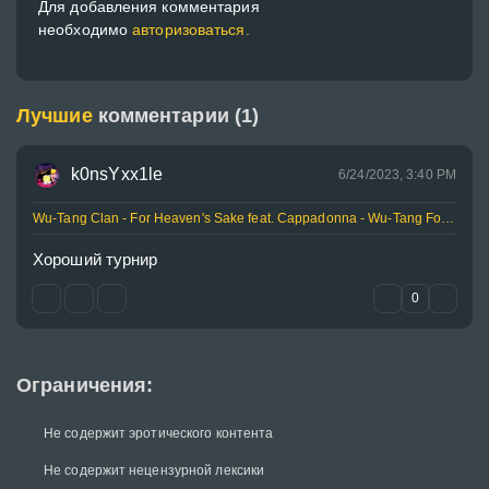
Для добавления комментария
необходимо
авторизоваться.
Лучшие
комментарии (1)
k0nsYxx1le
6/24/2023, 3:40 PM
Wu-Tang Clan - For Heaven's Sake feat. Cappadonna - Wu-Tang Forever
Хороший турнир
0
Ограничения:
Не содержит эротического контента
Не содержит нецензурной лексики