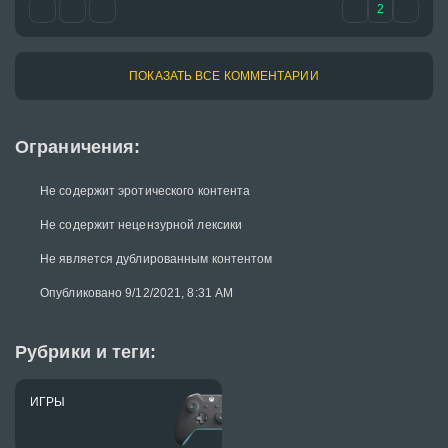
2
ПОКАЗАТЬ ВСЕ КОММЕНТАРИИ
Ограничения:
Не содержит эротического контента
Не содержит нецензурной лексики
Не является дублированным контентом
Опубликовано 9/12/2021, 8:31 AM
Рубрики и теги:
ИГРЫ