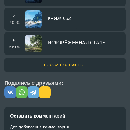
4
КРЯЖ 652
7.00
%
5
ИСКОРЁЖЕННАЯ СТАЛЬ
6.61
%
ПОКАЗАТЬ ОСТАЛЬНЫЕ
Поделись с друзьями:
Оставить комментарий
Для добавления комментария