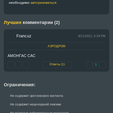
необходимо
авторизоваться.
Лучшие
комментарии (2)
Francuz
9/12/2021, 6:39 PM
АЭРОДРОМ
АМОНГАС САС
Ответы (1)
1
Ограничения:
Не содержит эротического контента
Не содержит нецензурной лексики