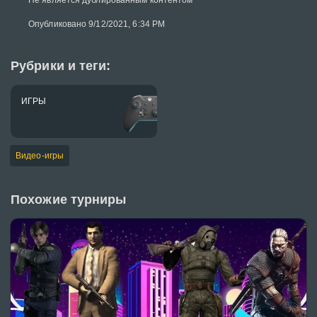
Не является дублированным контентом
Опубликовано 9/12/2021, 6:34 PM
Рубрики и теги:
ИГРЫ
Видео-игры
Похожие турниры