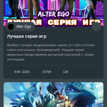
Alter Ego
Лучшая серия игр
Выбери лучшую видеоигровую серию (от трёх и более
самостоятельных произведений). Каждая серия
визуально представлена авторской картинкой с тремя
постерами.
9.66
(
2220
)
21709
128