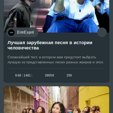
EntrEsprit
Лучшая зарубежная песня в истории
человечества
Сложнейший тест, в котором вам предстоит выбрать
лучшую из представленных песен разных жанров и эпох.
9.68
(
1481
)
28058
256