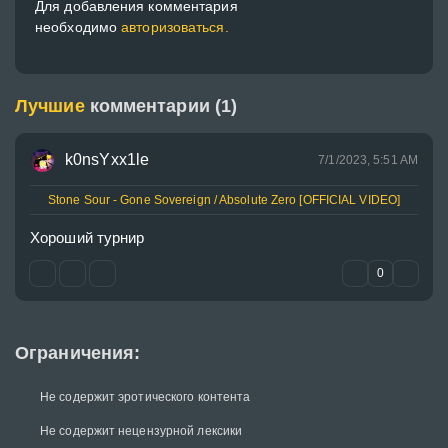
Для добавления комментария
необходимо
авторизоваться.
Лучшие
комментарии (1)
k0nsYxx1le
7/1/2023, 5:51 AM
Stone Sour - Gone Sovereign / Absolute Zero [OFFICIAL VIDEO]
Хороший турнир
0
Ограничения:
Не содержит эротического контента
Не содержит нецензурной лексики