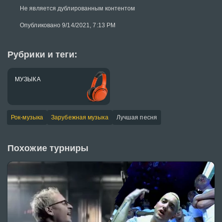
Не является дублированным контентом
Опубликовано 9/14/2021, 7:13 PM
Рубрики и теги:
МУЗЫКА
Рок-музыка
Зарубежная музыка
Лучшая песня
Похожие турниры