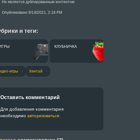
Не является дублированным контентом
Опубликовано 9/18/2021, 3:16 PM
брики и теги:
ИГРЫ
КЛУБНИЧКА
идео-игры
Хентай
Оставить комментарий
Для добавления комментария
необходимо
авторизоваться.