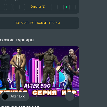
Ответы (1)
1
ПОКАЗАТЬ ВСЕ КОММЕНТАРИИ
охожие турниры
Alter Ego