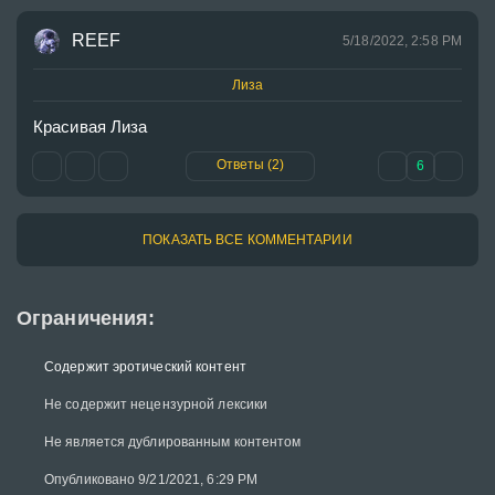
REEF
5/18/2022, 2:58 PM
Лиза
Красивая Лиза
Ответы (2)
6
ПОКАЗАТЬ ВСЕ КОММЕНТАРИИ
Ограничения:
Содержит эротический контент
Не содержит нецензурной лексики
Не является дублированным контентом
Опубликовано 9/21/2021, 6:29 PM