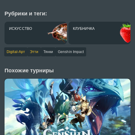
Рубрики и теги:
ИСКУССТВО
КЛУБНИЧКА
Digital-Арт
Этти
Тянки
Genshin Impact
Похожие турниры