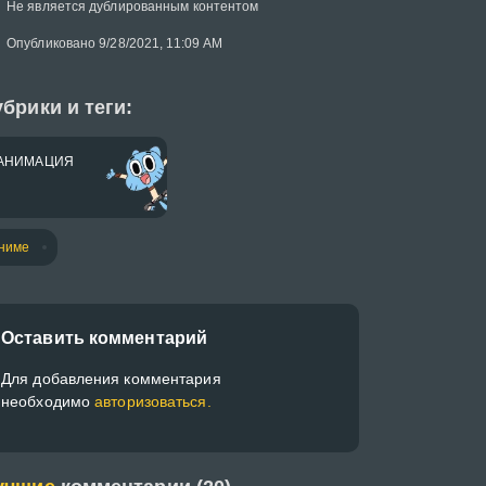
Не является дублированным контентом
Опубликовано 9/28/2021, 11:09 AM
брики и теги:
АНИМАЦИЯ
ниме
Оставить комментарий
Для добавления комментария
необходимо
авторизоваться.