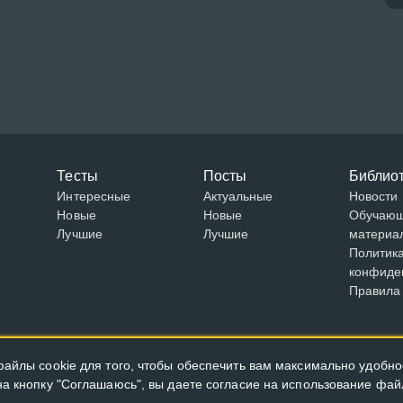
Тесты
Посты
Библио
Интересные
Актуальные
Новости
Новые
Новые
Обучаю
Лучшие
Лучшие
материа
Политик
конфиде
Правила
айлы cookie для того, чтобы обеспечить вам максимально удобно
а кнопку "Соглашаюсь", вы даете согласие на использование файл