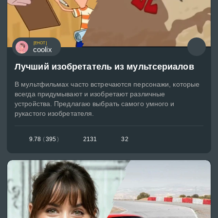
[EHOT]
coolix
Лучший изобретатель из мультсериалов
В мультфильмах часто встречаются персонажи, которые
всегда придумывают и изобретают различные
устройства. Предлагаю выбрать самого умного и
рукастого изобретателя.
9.78
(
395
)
2131
32