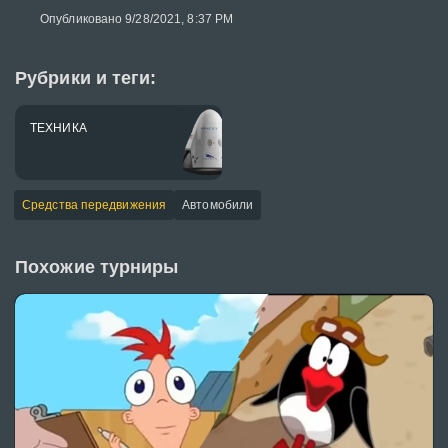
Опубликовано 9/28/2021, 8:37 PM
Рубрики и теги:
ТЕХНИКА
Средства передвижения
Автомобили
Похожие турниры