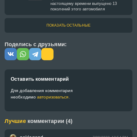
настоящему времени выпущено 13
поколений этого автомобиля
ПОКАЗАТЬ ОСТАЛЬНЫЕ
Поделись с друзьями:
Оставить комментарий
Для добавления комментария
необходимо
авторизоваться.
Лучшие
комментарии (4)