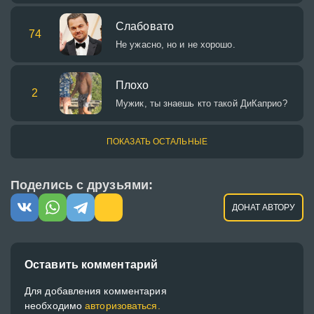
Слабовато
74
Не ужасно, но и не хорошо.
Плохо
2
Мужик, ты знаешь кто такой ДиКаприо?
ПОКАЗАТЬ ОСТАЛЬНЫЕ
Поделись с друзьями:
ДОНАТ АВТОРУ
Оставить комментарий
Для добавления комментария
необходимо
авторизоваться.