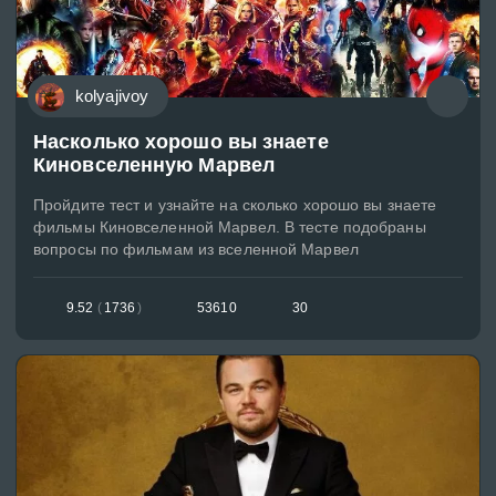
kolyajivoy
Насколько хорошо вы знаете
Киновселенную Марвел
Пройдите тест и узнайте на сколько хорошо вы знаете
фильмы Киновселенной Марвел. В тесте подобраны
вопросы по фильмам из вселенной Марвел
9.52
(
1736
)
53610
30