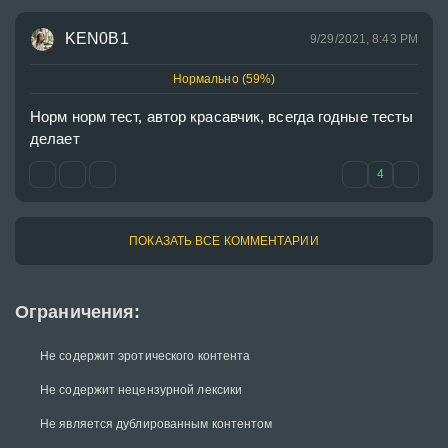
KEN0B1
9/29/2021, 8:43 PM
Нормально (59%)
Норм норм тест, автор красавчик, всегда годные тесты 
делает
4
ПОКАЗАТЬ ВСЕ КОММЕНТАРИИ
Ограничения:
Не содержит эротического контента
Не содержит нецензурной лексики
Не является дублированным контентом