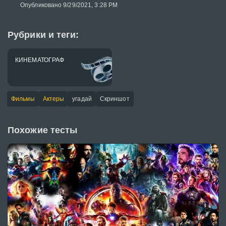
Опубликовано 9/29/2021, 3:28 PM
Рубрики и теги:
КИНЕМАТОГРАФ
Фильмы
Актеры
угадай
Скриншот
Похожие тесты