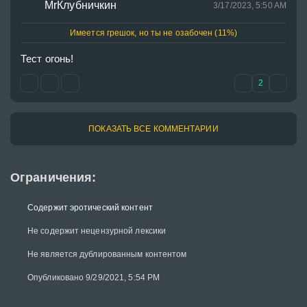
MrКлубничкин
3/17/2023, 5:50 AM
Имеется грешок, но ты не озабочен (11%)
Тест огонь!
2
ПОКАЗАТЬ ВСЕ КОММЕНТАРИИ
Ограничения:
Содержит эротический контент
Не содержит нецензурной лексики
Не является дублированным контентом
Опубликовано 9/29/2021, 5:54 PM