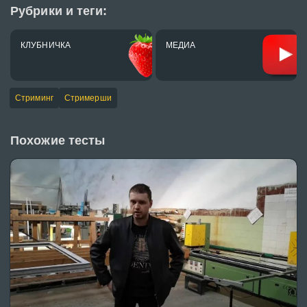
Рубрики и теги:
КЛУБНИЧКА
МЕДИА
Стриминг
Стримерши
Похожие тесты