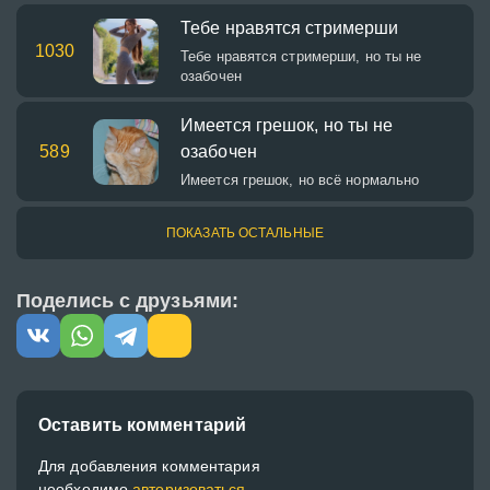
Тебе нравятся стримерши
1030
Тебе нравятся стримерши, но ты не
озабочен
Имеется грешок, но ты не
589
озабочен
Имеется грешок, но всё нормально
ПОКАЗАТЬ ОСТАЛЬНЫЕ
Поделись с друзьями:
Оставить комментарий
Для добавления комментария
необходимо
авторизоваться.