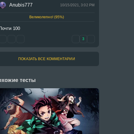
Anubis777
10/15/2021, 3:02 PM
Великолепно! (95%)
Почти 100
3
ПОКАЗАТЬ ВСЕ КОММЕНТАРИИ
охожие тесты