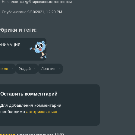
Не является дублированным контентом
Опубликовано 9/30/2021, 12:20 PM
брики и теги:
АНИМАЦИЯ
ниме
Угадай
Логотип
Оставить комментарий
Для добавления комментария
необходимо
авторизоваться.