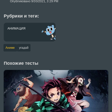
Опубликовано 9/30/2021, 3:29 PM
Рубрики и теги:
АНИМАЦИЯ
Аниме
угадай
Похожие тесты