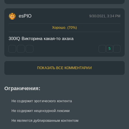
esPIO
9/30/2021, 3:34 PM
Хорошо. (70%)
300IQ Викторина какая-то ахаха 
5
ПОКАЗАТЬ ВСЕ КОММЕНТАРИИ
Ограничения:
Не содержит эротического контента
Не содержит нецензурной лексики
Не является дублированным контентом