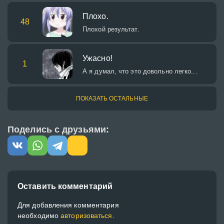
Плохо.
48
Плохой результат.
Ужасно!
1
А я думал, что это довольно легко...
ПОКАЗАТЬ ОСТАЛЬНЫЕ
Поделись с друзьями:
Оставить комментарий
Для добавления комментария
необходимо
авторизоваться.