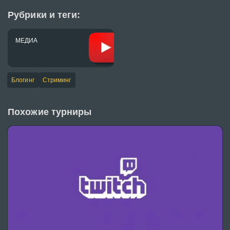
Рубрики и теги:
МЕДИА
Блогинг
Стриминг
Похожие турниры