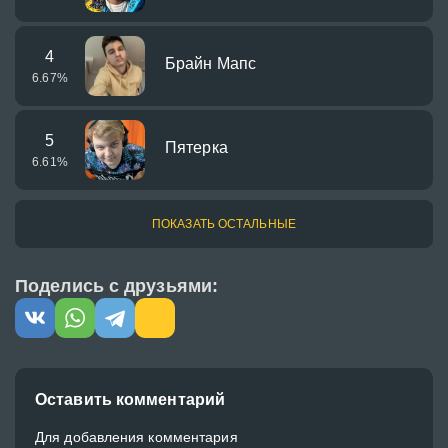
4
Брайн Мапс
6.67
%
5
Пятерка
6.61
%
ПОКАЗАТЬ ОСТАЛЬНЫЕ
Поделись с друзьями:
Оставить комментарий
Для добавления комментария