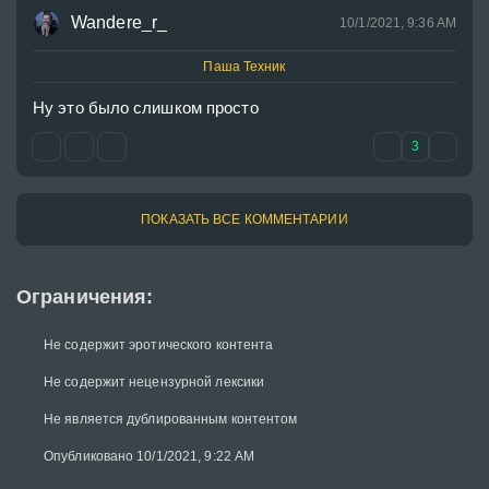
Wandere_r_
10/1/2021, 9:36 AM
Паша Техник
Ну это было слишком просто
3
ПОКАЗАТЬ ВСЕ КОММЕНТАРИИ
Ограничения:
Не содержит эротического контента
Не содержит нецензурной лексики
Не является дублированным контентом
Опубликовано 10/1/2021, 9:22 AM