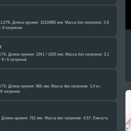
 12/76; Длина оружия: 1010/885 мм; Масса без патронов: 3,8
– 8 патронов
r
/76; Длина оружия: 1041 / 1003 мм; Масса без патронов: 3,1
: 9 / 6 патронов
76; Длина оружия: 965 мм; Масса без патронов: 3,4 кг.;
 8 патронов
 Длина оружия: 762 мм; Масса без патронов: 4,57; Емкость