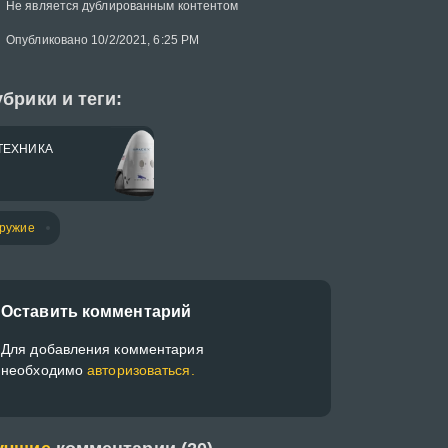
Не является дублированным контентом
Опубликовано 10/2/2021, 6:25 PM
брики и теги:
ТЕХНИКА
ружие
Оставить комментарий
Для добавления комментария
необходимо
авторизоваться.