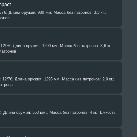
mpact
76; Длина оружия: 980 мм; Масса без патронов: 3,3 кг.;
ронов
12/76; Длина оружия: 1200 мм; Масса без патронов: 3,6 кг.
 патронов
 12/76; Длина оружия: 1295 мм; Масса без патронов: 2.9 кг.;
патрона
; Длина оружия: 550 мм.; Масса без патронов: 4 кг.; Емкость