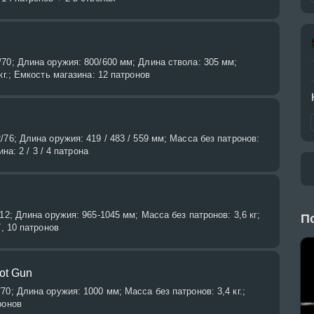
70; Длина оружия: 800/600 мм; Длина ствола: 305 мм;
кг.; Емкость магазина: 12 патронов
76; Длина оружия: 419 / 483 / 559 мм; Масса без патронов:
ина: 2 / 3 / 4 патрона
12; Длина оружия: 965-1045 мм; Масса без патронов: 3,6 кг;
П
7, 10 патронов
ot Gun
0; Длина оружия: 1000 мм; Масса без патронов: 3,4 кг.;
ронов