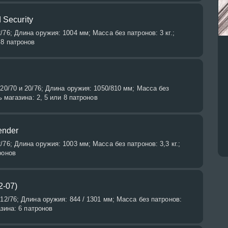
 Security
76; Длина оружия: 1004 мм; Масса без патронов: 3 кг.;
 8 патронов
 20/70 и 20/76; Длина оружия: 1050/810 мм; Масса без
ь магазина: 2, 5 или 8 патронов
ender
76; Длина оружия: 1003 мм; Масса без патронов: 3,3 кг.;
ронов
2-07)
12/76; Длина оружия: 844 / 1301 мм; Масса без патронов:
азина: 6 патронов