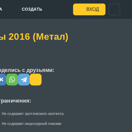
А
СОЗДАТЬ
ВХОД
 2016 (Метал)
оделись с друзьями:
граничения:
Не содержит эротического контента
Не содержит нецензурной лексики