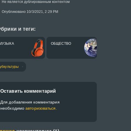
Не является дублированным контентом
Опубликовано 10/3/2021, 2:29 PM
брики и теги:
МУЗЫКА
ОБЩЕСТВО
убкультуры
Оставить комментарий
Для добавления комментария
необходимо
авторизоваться.