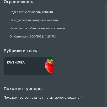
Ограничения:
Содержит эротический контент
Не содержит нецензурной лексики
Не является дублированным контентом
Опубликовано 10/3/2021, 4:28 PM
Рубрики и теги:
КЛУБНИЧКА
Похожие турниры
Похожих тестов пока нет, но вы можете создать ;)