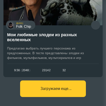
[BUDD]
Folk Chip
Мои любимые злодеи из разных
вселенных
Предлагаю выбрать лучшего персонажа из
предложенных. В тесте представлены злодеи из
фильмов, мультфильмов, мультсериалов и игр
9.56
(
2048
)
23142
32
Загружаем еще...