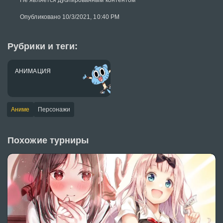
Не является дублированным контентом
Опубликовано 10/3/2021, 10:40 PM
Рубрики и теги:
АНИМАЦИЯ
Аниме
Персонажи
Похожие турниры