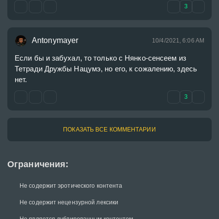
3
Antonymayer
10/4/2021, 6:06 AM
Если бы и забухал, то только с Нянко-сенсеем из 
Тетради Дружбы Нацумэ, но его, к сожалению, здесь 
нет.
3
ПОКАЗАТЬ ВСЕ КОММЕНТАРИИ
Ограничения:
Не содержит эротического контента
Не содержит нецензурной лексики