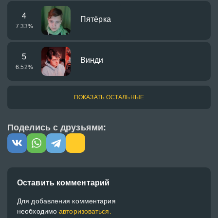
4
Пятёрка
7.33
%
5
Винди
6.52
%
ПОКАЗАТЬ ОСТАЛЬНЫЕ
Поделись с друзьями:
Оставить комментарий
Для добавления комментария
необходимо
авторизоваться.