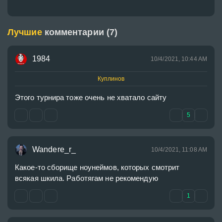
Лучшие
комментарии (7)
1984
10/4/2021, 10:44 AM
Куплинов
Этого турнира тоже очень не хватало сайту
5
Wandere_r_
10/4/2021, 11:08 AM
Какое-то сборище ноунеймов, которых смотрит 
всякая шкила. Работягам не рекомендую 
1