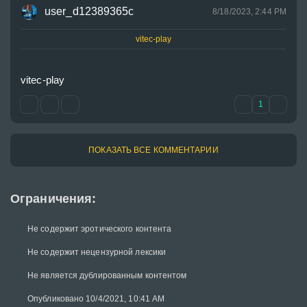
user_d12389365c
8/18/2023, 2:44 PM
vitec-play
vitec-play
1
ПОКАЗАТЬ ВСЕ КОММЕНТАРИИ
Ограничения:
Не содержит эротического контента
Не содержит нецензурной лексики
Не является дублированным контентом
Опубликовано 10/4/2021, 10:41 AM