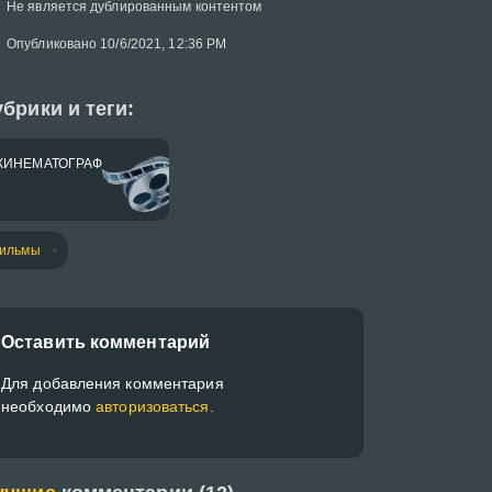
Не является дублированным контентом
Опубликовано 10/6/2021, 12:36 PM
брики и теги:
КИНЕМАТОГРАФ
ильмы
Оставить комментарий
Для добавления комментария
необходимо
авторизоваться.