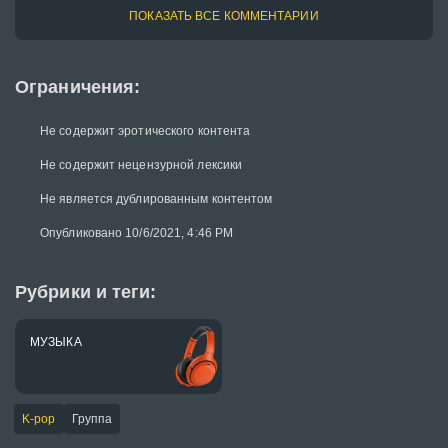
ПОКАЗАТЬ ВСЕ КОММЕНТАРИИ
Ограничения:
Не содержит эротического контента
Не содержит нецензурной лексики
Не является дублированным контентом
Опубликовано 10/6/2021, 4:46 PM
Рубрики и теги:
МУЗЫКА
K-pop
Группа