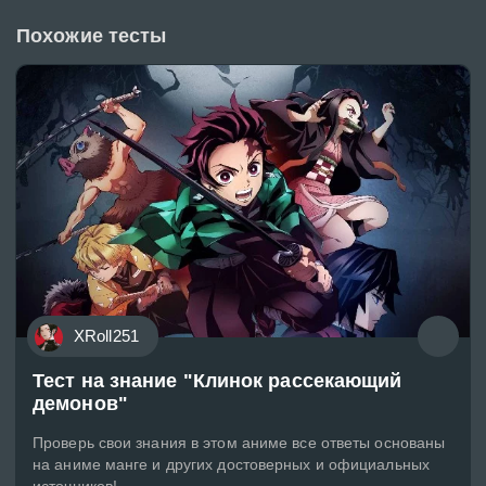
Похожие тесты
XRoll251
Тест на знание "Клинок рассекающий
демонов"
Проверь свои знания в этом аниме все ответы основаны
на аниме манге и других достоверных и официальных
источников!