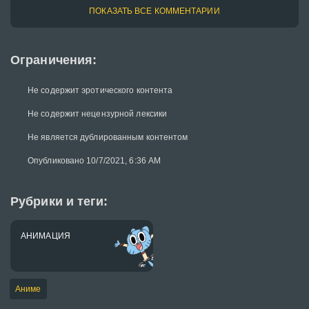
ПОКАЗАТЬ ВСЕ КОММЕНТАРИИ
Ограничения:
Не содержит эротического контента
Не содержит нецензурной лексики
Не является дублированным контентом
Опубликовано 10/7/2021, 6:36 AM
Рубрики и теги:
АНИМАЦИЯ
Аниме