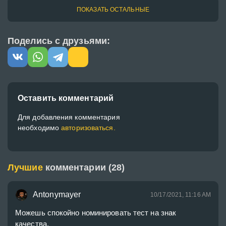
ПОКАЗАТЬ ОСТАЛЬНЫЕ
Поделись с друзьями:
Оставить комментарий
Для добавления комментария
необходимо
авторизоваться.
Лучшие
комментарии (28)
Antonymayer
10/17/2021, 11:16 AM
Можешь спокойно номинировать тест на знак 
качества.