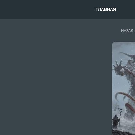
ГЛАВНАЯ
НАЗАД