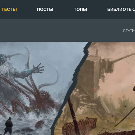
ТЕСТЫ
ПОСТЫ
ТОПЫ
БИБЛИОТЕК
СТАТИ