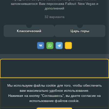
запомнившегося Вам персонажа Fallout: New Vegas и
дополнений
32 варианта
Классический
Царь горы
Мы используем файлы cookie для того, чтобы обеспечить
вам максимально удобное использование.
Нажимая на кнопку "Соглашаюсь", вы даете согласие на
использование файлов cookie.