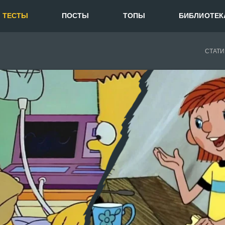
ТЕСТЫ
ПОСТЫ
ТОПЫ
БИБЛИОТЕК
СТАТИ