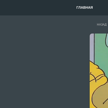
ГЛАВНАЯ
НАЗАД