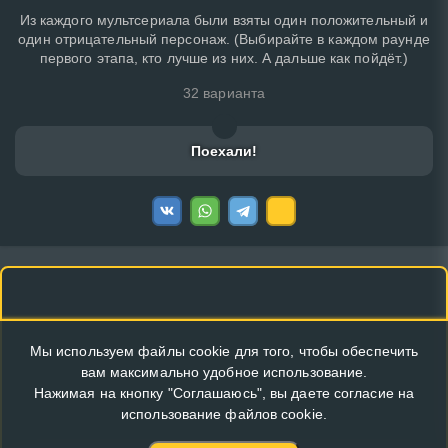
Из каждого мультсериала были взяты один положительный и
один отрицательный персонаж. (Выбирайте в каждом раунде
первого этапа, кто лучше из них. А дальше как пойдёт.)
32 варианта
Поехали!
Мы используем файлы cookie для того, чтобы обеспечить
вам максимально удобное использование.
Нажимая на кнопку "Соглашаюсь", вы даете согласие на
использование файлов cookie.