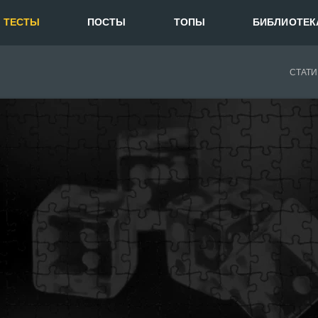
ТЕСТЫ
ПОСТЫ
ТОПЫ
БИБЛИОТЕК
СТАТИ