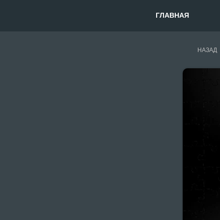
ГЛАВНАЯ
НАЗАД