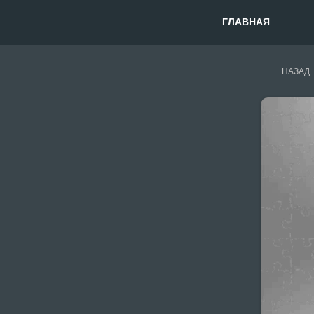
ГЛАВНАЯ
НАЗАД