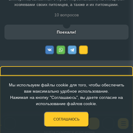
хозяевами своих питомцев, а также и их питомцами.
10 вопросов
Поехали!
Мы используем файлы cookie для того, чтобы обеспечить
вам максимально удобное использование.
Нажимая на кнопку "Соглашаюсь", вы даете согласие на
использование файлов cookie.
СОГЛАШАЮСЬ
КУПИТЬ РЕКЛАМУ В ЭТОМ БЛОКЕ