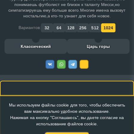
понимаешь футболист не близок к таланту Месси,но
симпатизируешь ему больше всего.Многие имена вызовут
ностальгию,а кто-то узнает для себя новое.
Вариантов:
32
64
128
256
512
1024
Классический
Царь горы
Мы используем файлы cookie для того, чтобы обеспечить
вам максимально удобное использование.
Нажимая на кнопку "Соглашаюсь", вы даете согласие на
использование файлов cookie.