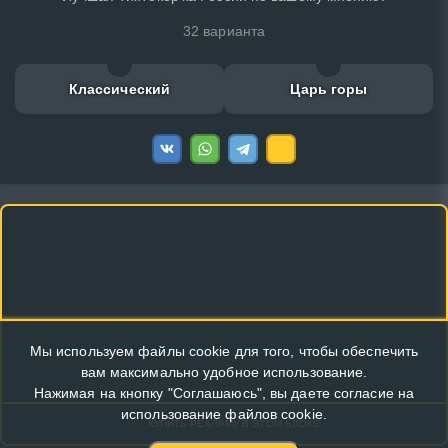
32 варианта
Классический
Царь горы
Мы используем файлы cookie для того, чтобы обеспечить
вам максимально удобное использование.
Нажимая на кнопку "Соглашаюсь", вы даете согласие на
использование файлов cookie.
КУПИТЬ РЕКЛАМУ В ЭТОМ БЛОКЕ