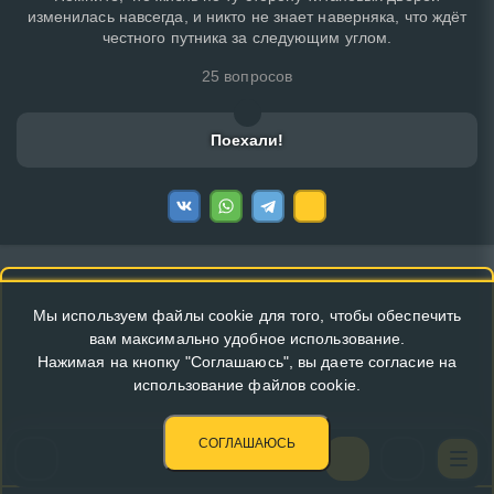
изменилась навсегда, и никто не знает наверняка, что ждёт
честного путника за следующим углом.
25 вопросов
Поехали!
Мы используем файлы cookie для того, чтобы обеспечить
вам максимально удобное использование.
Нажимая на кнопку "Соглашаюсь", вы даете согласие на
использование файлов cookie.
СОГЛАШАЮСЬ