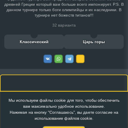
древней Греции который вам больше всего импонирует. P.S. В
данном турнире только боги олимпийцы и их наследники. В
турнире нет божеств титанов!!!
32 варианта
Классический
Царь горы
Мы используем файлы cookie для того, чтобы обеспечить
вам максимально удобное использование.
Нажимая на кнопку "Соглашаюсь", вы даете согласие на
использование файлов cookie.