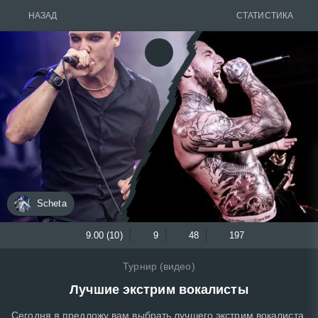
НАЗАД
СТАТИСТИКА
Scheta
9.00 (10)
9
48
197
Турнир (видео)
Лучшие экстрим вокалисты
Сегодня я предложу вам выбрать лучшего экстрим вокалиста,