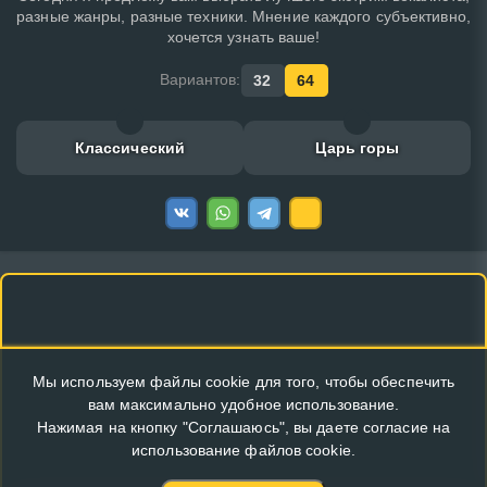
разные жанры, разные техники. Мнение каждого субъективно,
хочется узнать ваше!
Вариантов:
32
64
Классический
Царь горы
Мы используем файлы cookie для того, чтобы обеспечить
вам максимально удобное использование.
Нажимая на кнопку "Соглашаюсь", вы даете согласие на
использование файлов cookie.