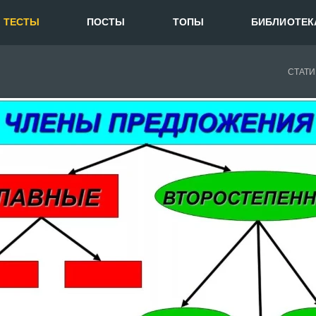
ТЕСТЫ
ПОСТЫ
ТОПЫ
БИБЛИОТЕК
СТАТИ