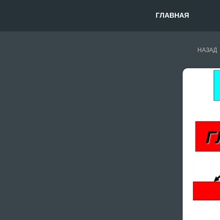
ГЛАВНАЯ
НАЗАД