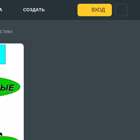
А
СОЗДАТЬ
ВХОД
СТИКА