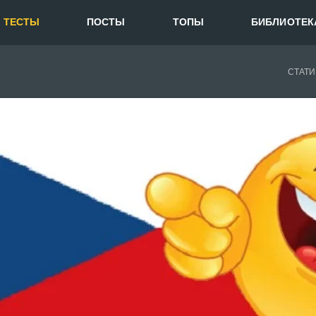
ТЕСТЫ
ПОСТЫ
ТОПЫ
БИБЛИОТЕК
СТАТИ