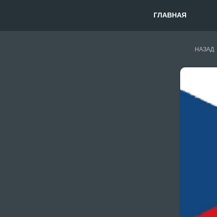
ГЛАВНАЯ
НАЗАД